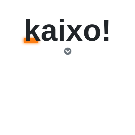
kaixo!